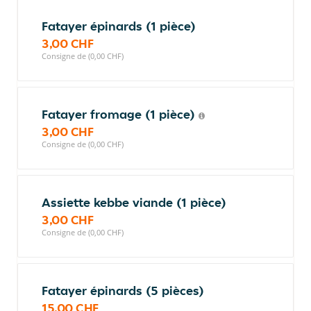
Fatayer épinards (1 pièce)
3,00 CHF
Consigne de (0,00 CHF)
Fatayer fromage (1 pièce)
3,00 CHF
Consigne de (0,00 CHF)
Assiette kebbe viande (1 pièce)
3,00 CHF
Consigne de (0,00 CHF)
Fatayer épinards (5 pièces)
15,00 CHF