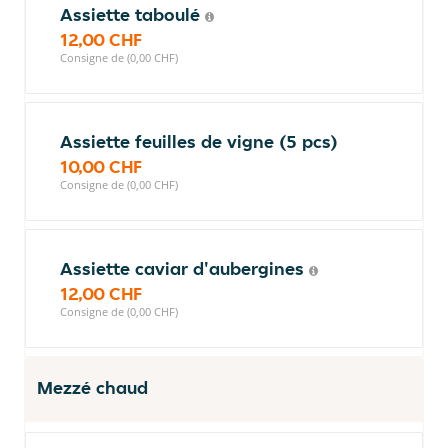
Assiette taboulé
12,00 CHF
Consigne de (0,00 CHF)
Assiette feuilles de vigne (5 pcs)
10,00 CHF
Consigne de (0,00 CHF)
Assiette caviar d'aubergines
12,00 CHF
Consigne de (0,00 CHF)
Mezzé chaud