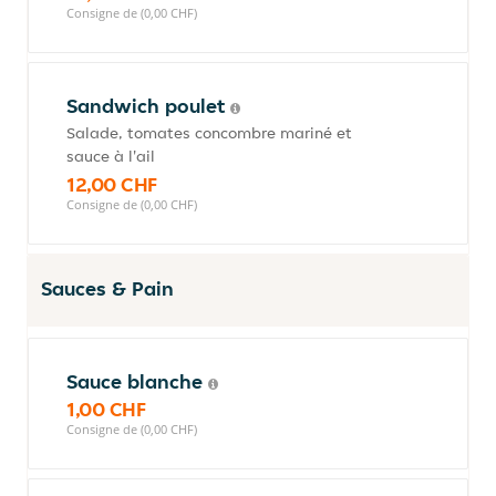
Consigne de (0,00 CHF)
Sandwich poulet
Salade, tomates concombre mariné et
sauce à l'ail
12,00 CHF
Consigne de (0,00 CHF)
Sauces & Pain
Sauce blanche
1,00 CHF
Consigne de (0,00 CHF)