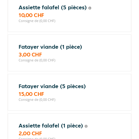
Assiette falafel (5 pièces)
10,00 CHF
Consigne de (0,00 CHF)
Fatayer viande (1 pièce)
3,00 CHF
Consigne de (0,00 CHF)
Fatayer viande (5 pièces)
15,00 CHF
Consigne de (0,00 CHF)
Assiette falafel (1 pièce)
2,00 CHF
Consigne de (0,00 CHF)