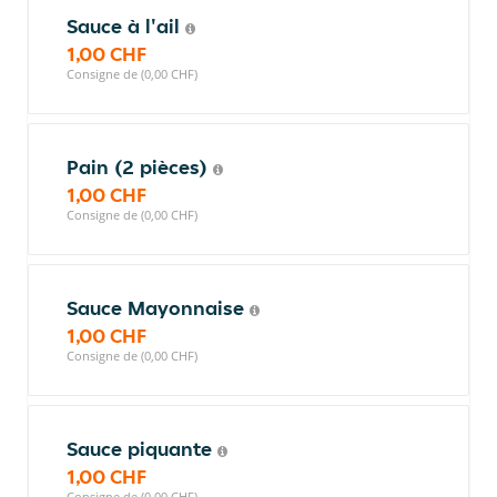
Sauce à l'ail
1,00 CHF
Consigne de (0,00 CHF)
Pain (2 pièces)
1,00 CHF
Consigne de (0,00 CHF)
Sauce Mayonnaise
1,00 CHF
Consigne de (0,00 CHF)
Sauce piquante
1,00 CHF
Consigne de (0,00 CHF)