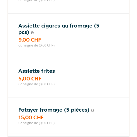
Assiette cigares au fromage (5
pcs)
9,00 CHF
Consigne de (0,00 CHF)
Assiette frites
5,00 CHF
Consigne de (0,00 CHF)
Fatayer fromage (5 pièces)
15,00 CHF
Consigne de (0,00 CHF)